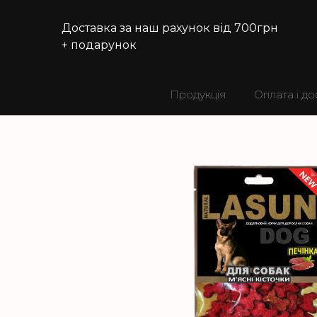
Доставка за наш рахунок від 700грн
+ подарунок
Продукція
Оплата і до