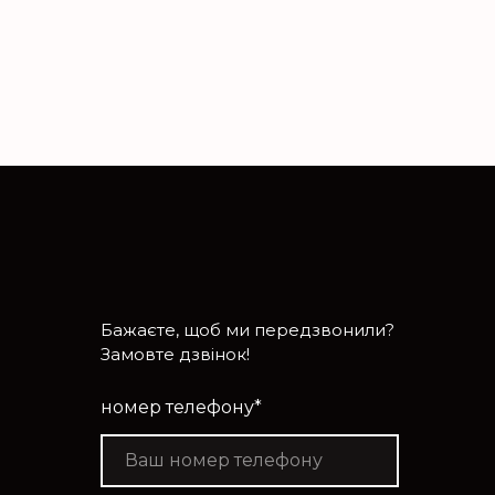
Бажаєте, щоб ми передзвонили?
Замовте дзвінок!
номер телефону
*