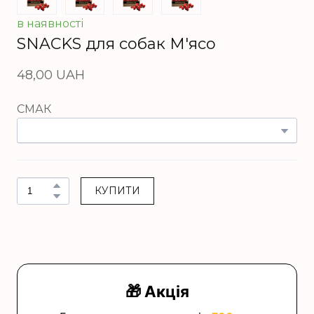
в наявності
SNACKS для собак М'ясо
48,00 UAH
СМАК
КУПИТИ
🎁 Акція