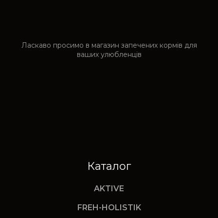
Ласкаво просимо в магазин запечених кормів для
ваших улюбленців
Каталог
AKTIVE
FREH-HOLISTIK