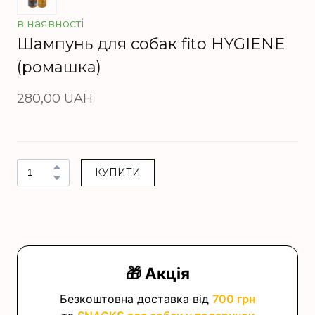
в наявності
Шампунь для собак fito HYGIENE
(ромашка)
280,00 UAH
КУПИТИ
🎁 Акція
Безкоштовна доставка від
700 грн