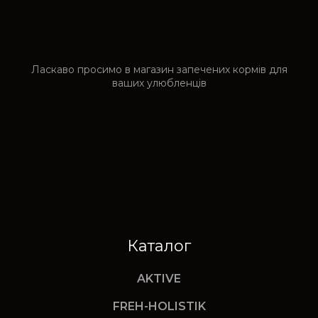
Ласкаво просимо в магазин запечених кормів для
ваших улюбленців
Каталог
AKTIVE
FREH-HOLISTIK