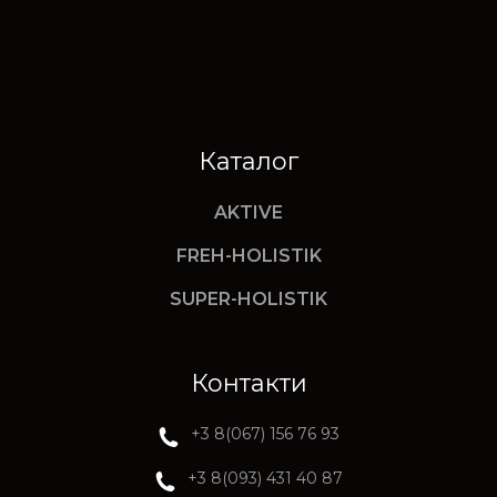
Каталог
AKTIVE
FREH-HOLISTIK
SUPER-HOLISTIK
Контакти
+3 8(067) 156 76 93
+3 8(093) 431 40 87