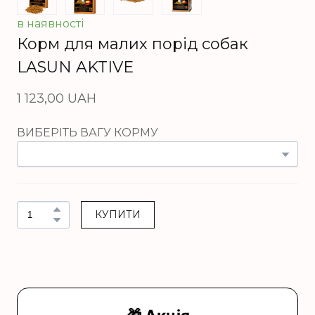
в наявності
Корм для малих порід собак
LASUN AKTIVE
1 123,00 UAH
ВИБЕРІТЬ ВАГУ КОРМУ
КУПИТИ