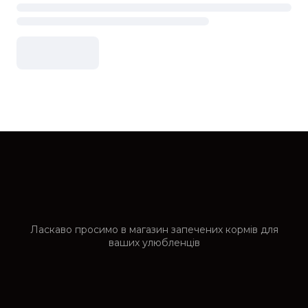
Ласкаво просимо в магазин запечених кормів для
ваших улюбленців