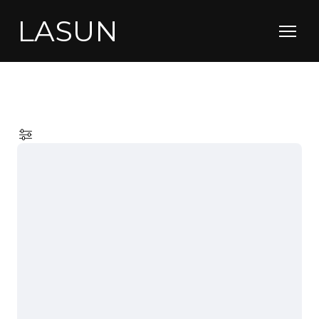
LASUN