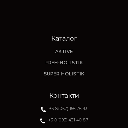
Каталог
AKTIVE
FREH-HOLISTIK
SUPER-HOLISTIK
Контакти
+3 8(067) 156 76 93
+3 8(093) 431 40 87