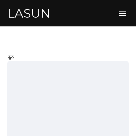
LASUN