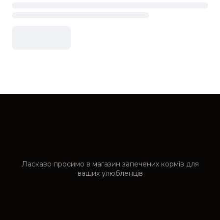
Ласкаво просимо в магазин запечених кормів для
ваших улюбленців