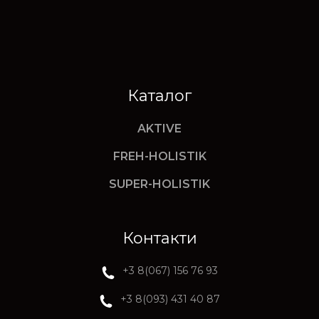
Каталог
AKTIVE
FREH-HOLISTIK
SUPER-HOLISTIK
Контакти
+3 8(067) 156 76 93
+3 8(093) 431 40 87