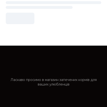
Ласкаво просимо в магазин запечених кормів для
ваших улюбленців