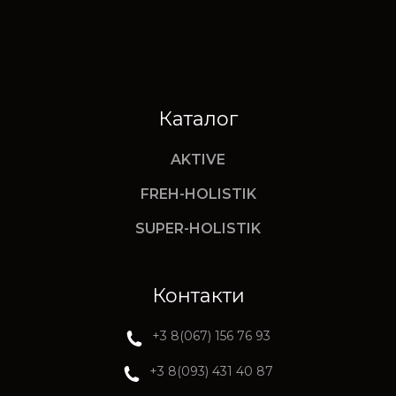
Каталог
AKTIVE
FREH-HOLISTIK
SUPER-HOLISTIK
Контакти
+3 8(067) 156 76 93
+3 8(093) 431 40 87