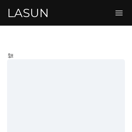
LASUN