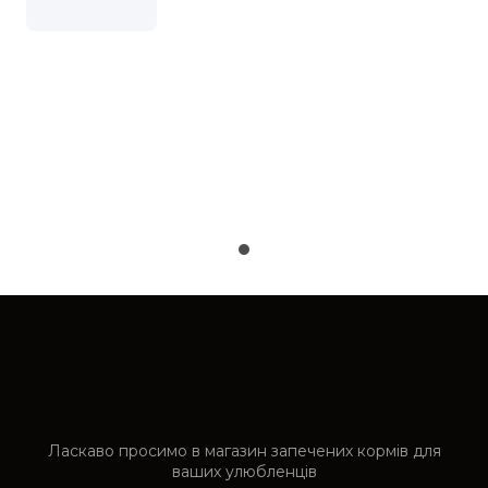
Ласкаво просимо в магазин запечених кормів для
ваших улюбленців