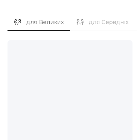
для Великих
для Середніх