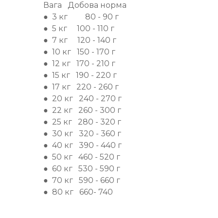
Вага Добова норма
● 3 кг 80 - 90 г
● 5 кг 100 - 110 г
● 7 кг 120 - 140 г
● 10 кг 150 - 170 г
● 12 кг 170 - 210 г
● 15 кг 190 - 220 г
● 17 кг 220 - 260 г
● 20 кг 240 - 270 г
● 22 кг 260 - 300 г
● 25 кг 280 - 320 г
● 30 кг 320 - 360 г
● 40 кг 390 - 440 г
● 50 кг 460 - 520 г
● 60 кг 530 - 590 г
● 70 кг 590 - 660 г
● 80 кг 660- 740