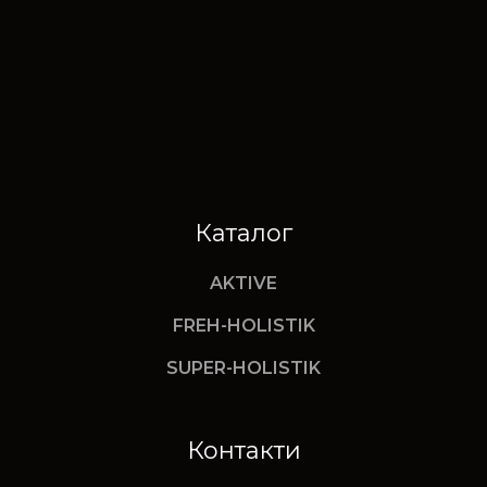
Каталог
AKTIVE
FREH-HOLISTIK
SUPER-HOLISTIK
Контакти