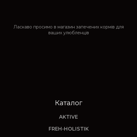
Ласкаво просимо в магазин запечених кормів для
ваших улюбленців
Каталог
AKTIVE
FREH-HOLISTIK