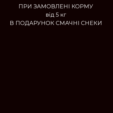
ПРИ ЗАМОВЛЕНІ КОРМУ
від 5 кг
В ПОДАРУНОК СМАЧНІ СНЕКИ